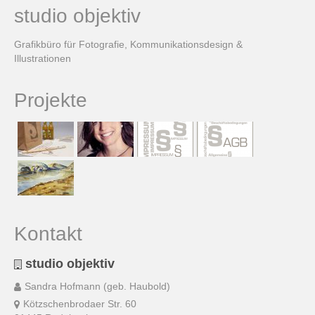
studio objektiv
Grafikbüro für Fotografie, Kommunikationsdesign &
Illustrationen
Projekte
Kontakt
studio objektiv
Sandra Hofmann (geb. Haubold)
Kötzschenbrodaer Str. 60